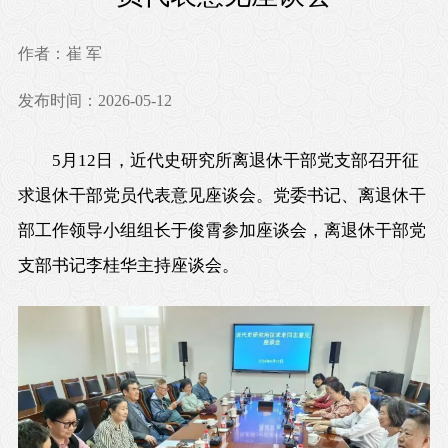
作者：崔 军
发布时间：2026-05-12
5月12日，近代史研究所离退休干部党支部召开征
求退休干部党员代表意见座谈会。党委书记、离退休干
部工作领导小组组长于俊霄参加座谈会，离退休干部党
支部书记李桂华主持座谈会。