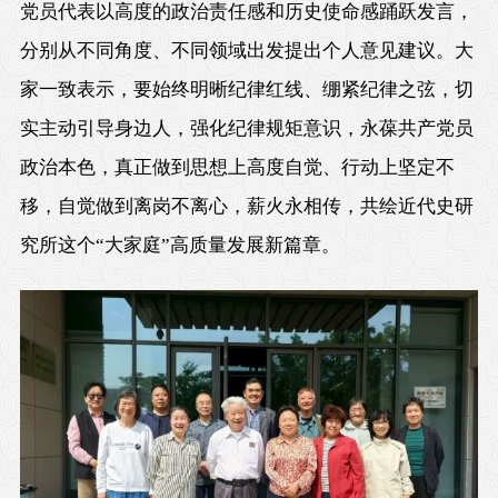
党员代表以高度的政治责任感和历史使命感踊跃发言，
分别从不同角度、不同领域出发提出个人意见建议。大
家一致表示，要始终明晰纪律红线、绷紧纪律之弦，切
实主动引导身边人，强化纪律规矩意识，永葆共产党员
政治本色，真正做到思想上高度自觉、行动上坚定不
移，自觉做到离岗不离心，薪火永相传，共绘近代史研
究所这个“大家庭”高质量发展新篇章。