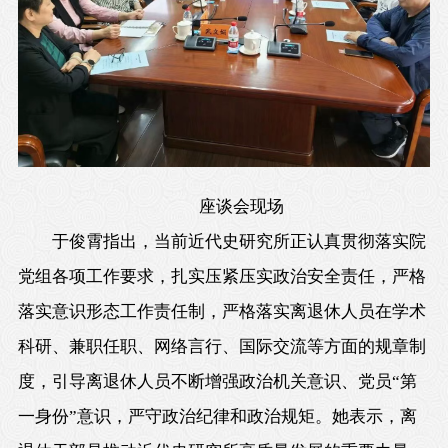
座谈会现场
于俊霄指出，当前近代史研究所正认真贯彻落实院
党组各项工作要求，扎实压紧压实政治安全责任，严格
落实意识形态工作责任制，严格落实离退休人员在学术
科研、兼职任职、网络言行、国际交流等方面的规章制
度，引导离退休人员不断增强政治机关意识、党员“第
一身份”意识，严守政治纪律和政治规矩。她表示，离