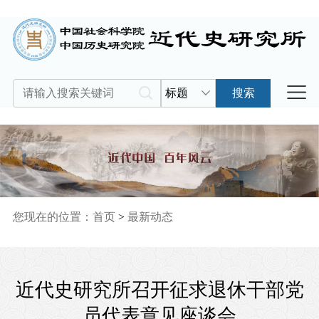
标题
搜索
您现在的位置：
首页
>
最新动态
近代史研究所召开征求退休干部党
员代表意见座谈会