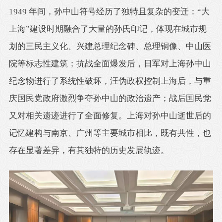
1949 年间，孙中山符号经历了独特且复杂的变迁：“大
上海”建设时期融合了大量的孙氏印记，体现在城市规
划的三民主义化、兴建总理纪念碑、总理铜像、中山医
院等标志性建筑；抗战全面爆发后，日军对上海孙中山
纪念物进行了系统性破坏，汪伪政权控制上海后，与重
庆国民党政府激烈争夺孙中山的政治遗产；战后国民党
又对相关遗迹进行了全面修复。上海对孙中山逝世后的
记忆建构与南京、广州等主要城市相比，既有共性，也
存在显著差异，有其独特的历史发展轨迹。