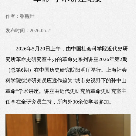
作者：张醒世
发布时间：2026-05-21
2026年5月20日上午，由中国社会科学院近代史研
究所革命史研究室主办的革命史系列讲座2026年第2期
（总第6期）在中国历史研究院阳明厅举行。上海社会
科学院徐涛研究员应邀作题为“城市史视野下的孙中山
革命”学术讲座。讲座由近代史研究所革命史研究室主
任李在全研究员主持，所内外30余位学者参加。