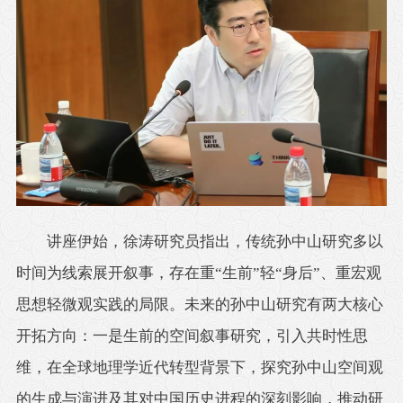
讲座伊始，徐涛研究员指出，传统孙中山研究多以
时间为线索展开叙事，存在重“生前”轻“身后”、重宏观
思想轻微观实践的局限。未来的孙中山研究有两大核心
开拓方向：一是生前的空间叙事研究，引入共时性思
维，在全球地理学近代转型背景下，探究孙中山空间观
的生成与演进及其对中国历史进程的深刻影响，推动研