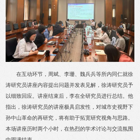
在互动环节，周斌、李珊、魏兵兵等所内同仁就徐
涛研究员讲座内容提出问题并发表见解，徐涛研究员予
以细致回应。讲座结束后，李在全研究员进行总结。他
指出，徐涛研究员的讲座极具启发性，对城市史视野下
孙中山革命的再研究，将有助于拓宽研究视角与思路。
本场讲座历时两个小时，在热烈的学术讨论与交流氛围
中圆满结束。