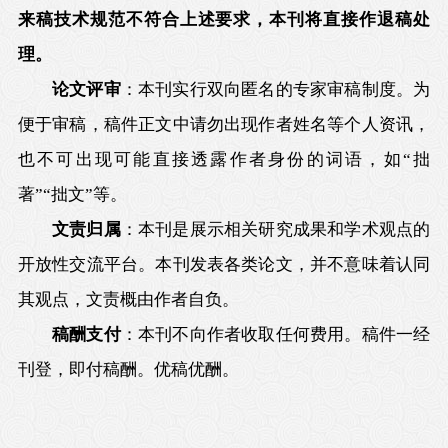
来稿技术规范不符合上述要求，本刊将直接作退稿处
理。
论文评审
：本刊实行双向匿名的专家审稿制度。为
便于审稿，稿件正文中请勿出现作者姓名等个人资讯，
也不可出现可能直接透露作者身份的词语，如“拙
著”“拙文”等。
文责归属
：本刊是展示相关研究成果和学术观点的
开放性交流平台。本刊发表各类论文，并不意味着认同
其观点，文责概由作者自负。
稿酬支付
：本刊不向作者收取任何费用。稿件一经
刊登，即付稿酬。优稿优酬。