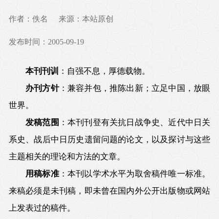
作者：佚名
来源：本站原创
发布时间：2005-09-19
本刊刊训
：自强不息，厚德载物。
办刊方针
：兼容并包，推陈出新；立足中国，放眼
世界。
发稿范围
：本刊刊登有关抗日战争史、近代中日关
系史、战后中日历史遗留问题的论文，以及探讨与这些
主题相关的理论和方法的文章。
用稿标准
：本刊以学术水平为取舍稿件唯一标准。
来稿必须是未刊稿，即未曾在国内外公开出版物或网站
上发表过的稿件。