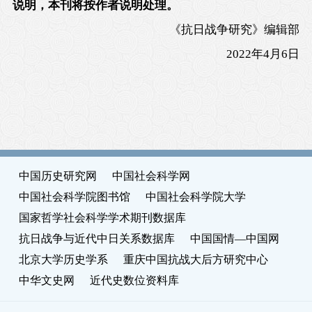
说明，本刊将按作者说明处理。
《抗日战争研究》编辑部
2022年4月6日
中国历史研究网
中国社会科学网
中国社会科学院图书馆
中国社会科学院大学
国家哲学社会科学学术期刊数据库
抗日战争与近代中日关系数据库
中国国情—中国网
北京大学历史学系
重庆中国抗战大后方研究中心
中华文史网
近代史数位资料库