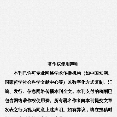
著作权使用声明
本刊已许可专业网络学术传播机构（如中国知网、
国家哲学社会科学文献中心等）以数字化方式复制、汇
编、发行、信息网络传播本刊全文。本刊支付的稿酬已
包含网络著作权使用费。所有署名作者向本刊提交文章
发表之行为视为同意上述声明。如有异议，请在投稿时