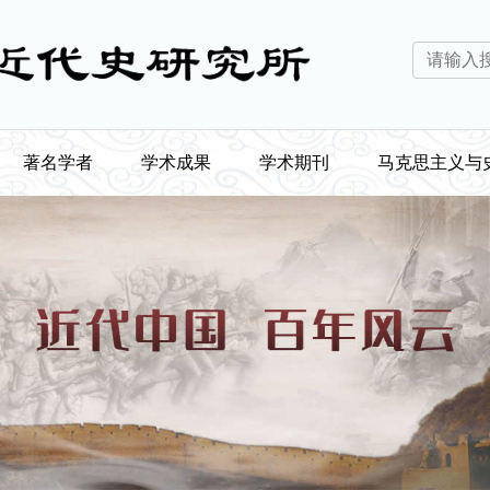
著名学者
学术成果
学术期刊
马克思主义与