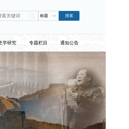
标题
搜索
史学研究
专题栏目
通知公告