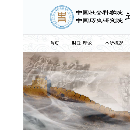
首页
时政·理论
本所概况