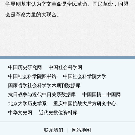
学界则基本认为辛亥革命是全民革命、国民革命，同盟
会是革命力量的大联合。
中国历史研究网
中国社会科学网
中国社会科学院图书馆
中国社会科学院大学
国家哲学社会科学学术期刊数据库
抗日战争与近代中日关系数据库
中国国情—中国网
北京大学历史学系
重庆中国抗战大后方研究中心
中华文史网
近代史数位资料库
联系我们
|
网站地图