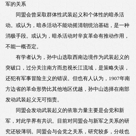
军的关系
同盟会曾采取群体性武装起义和个体性的暗杀活
动。或认为，暗杀活动不能动摇清朝统治基础，是一种
消极手段。或认为，暗杀活动对辛亥革命有推动作用，
不能一概否定。
有学者认为，孙中山选取西南边境作为武装起义的
突破口，过分关注南方而忽视长江流域，是策略失误，
还犯有军事冒险主义的错误。但也有人认为，1907年南
方边省的革命形势比其他地区优越，孙中山选择在南部
发动武装起义无可指责。
同盟会发动武装起义的依靠力量主要是会党和新
军，对此学界有共识。目前对同盟会与新军之关系的研
究还较薄弱。同盟会与会党之关系，研究较多，分歧也