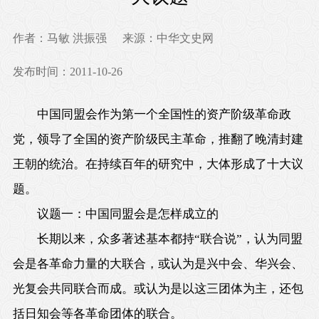
作者：马敏 洪振强
来源：中华文史网
发布时间：2011-10-26
中国同盟会作为第一个全国性的资产阶级革命政
党，领导了全国的资产阶级民主革命，推翻了晚清封建
王朝的统治。在持续百年的研究中，大体形成了十大议
题。
议题一：中国同盟会是怎样成立的
长期以来，众多著述基本都持“联合说”，认为同盟
会是各革命力量的大联合，或认为是兴中会、华兴会、
光复会共同联合而成。或认为是以这三团体为主，还包
括日知会等各革命团体的联合。