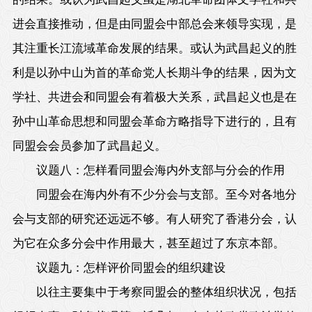
进会直接推动，但是由同盟会中部总会来领导实现，是
其注重长江流域革命发展的结果。或认为武昌起义的胜
利是以孙中山为首的革命党人长期斗争的结果，因为文
学社、共进会和同盟会有着极大关系，武昌起义也是在
孙中山革命思想和同盟会革命方略指导下进行的，且有
同盟会会员参加了武昌起义。
议题八：怎样看同盟会海内外支部与分会的作用
同盟会在海内外有不少分会与支部。至今对各地分
会与支部的研究还远远不够。有人研究了香港分会，认
为它在众多分会中作用最大，甚至超过了东京本部。
议题九：怎样评价同盟会的组织建设
以往主要集中于考察同盟会的整体组织状况，包括