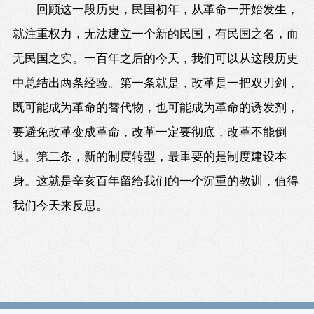
回顾这一段历史，民国初年，从革命一开始发生，
就注重权力，无法建立一个新的民国，有民国之名，而
无民国之实。一百年之后的今天，我们可以从这段历史
中总结出两条经验。第一条就是，改革是一把双刃剑，
既可能成为革命的替代物，也可能成为革命的诱发剂，
要避免改革变成革命，改革一定要彻底，改革不能倒
退。第二条，新的制度转型，最重要的是制度建设本
身。这就是辛亥百年留给我们的一个沉重的教训，值得
我们今天来反思。