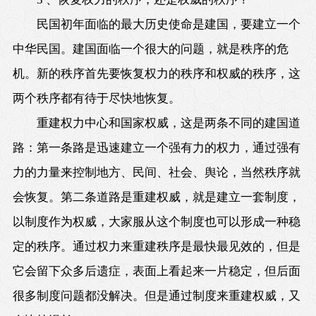
民国初年面临的最大历史使命是建国，要建立一个
中华民国。建国面临一个很大的问题，就是秩序的危
机。新的秩序首先要恢复权力的秩序和权威的秩序，这
两个秩序都有待于尽快地恢复。
重建权力中心和国家权威，这是两条不同的建国道
路：第一条路是迅速建立一个强有力的权力，通过强有
力的力量来控制地方、民间、社会、舆论，当然秩序就
会恢复。第二条道路是重建权威，就是建立一套制度，
以制度作为权威，大家服从这个制度也可以形成一种稳
定的秩序。通过权力来重建秩序是最快最见效的，但是
它会留下众多后遗症，表面上看起来一片稳定，但后面
很多制度问题都没解决。但是通过制度来重建权威，又