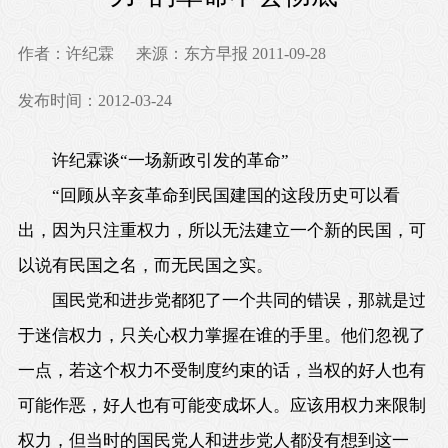
作者：许纪霖
来源：东方早报 2011-09-28
发布时间：2012-03-24
许纪霖谈“一场新政引发的革命”
“回顾从辛亥革命到民国建国的这段历史可以看
出，因为只注重权力，所以无法建立一个新的民国，可
以说有民国之名，而无民国之实。
国民党和进步党都犯了一个共同的错误，那就是过
于迷信权力，只关心权力掌握在谁的手里。他们忽视了
一点，若这个权力不受制度约束的话，当权的好人也有
可能作恶，好人也有可能变成坏人。应该用权力来限制
权力，但当时的国民党人和进步党人都没有想到这一