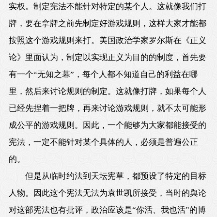
实权。制定宪法不能针对特定的某个人。这就像我们打
牌，要在拿牌之前先制定好游戏规则，这样大家才能都
按照这个游戏规则来打。美国政治学家罗尔斯在《正义
论》里面认为，制定以实现正义为目的的制度，首先要
有一个“无知之幕”，每个人都不知道自己的利益在哪
里，然后来讨论规则的制定。这就像打牌，如果每个人
已经先捏着一把牌，再来讨论游戏规则，就不太可能形
成公平的游戏规则。因此，一个能够为大家都能接受的
宪法，一定不能针对某个具体的人，必须是普遍公正
的。
但是从临时约法到天坛宪草，都预设了特定的目标
人物。因此这个宪法无法为袁世凯所接受，当时的舆论
对这部宪法也有批评，政治应该是“你活、我也活”的博