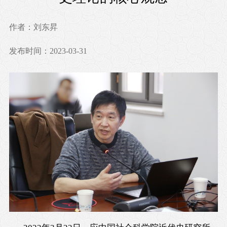
作者：刘东昇
发布时间：2023-03-31