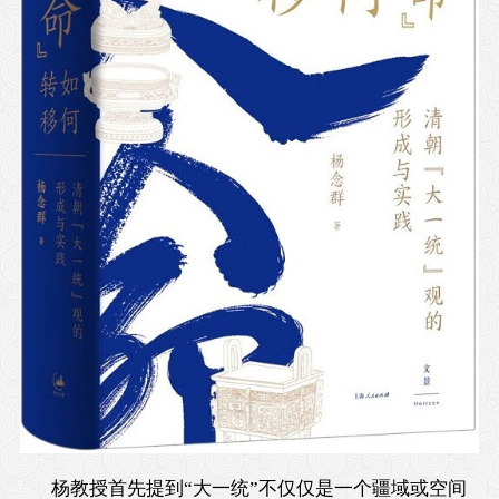
杨教授首先提到“大一统”不仅仅是一个疆域或空间