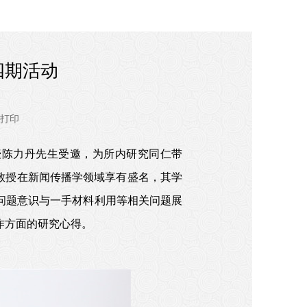
四期活动
打印
教授陈力丹先生受邀，为所内研究同仁带
教授在新闻传播学领域享有盛名，其学
问题意识与一手材料利用等相关问题展
及写作方面的研究心得。