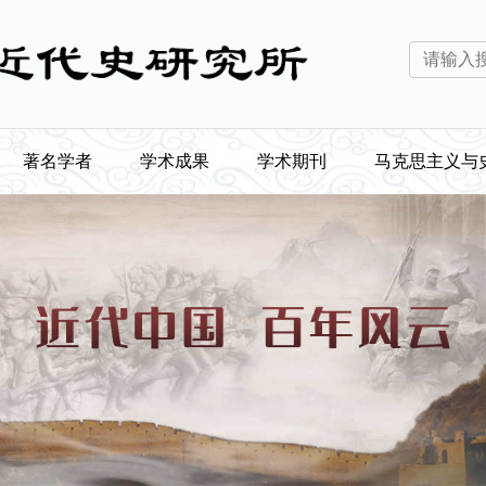
著名学者
学术成果
学术期刊
马克思主义与