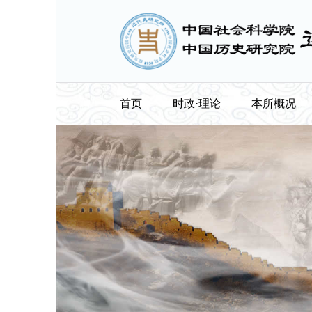
首页
时政·理论
本所概况