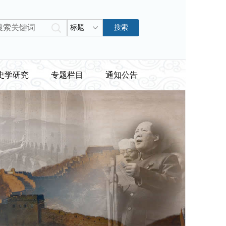
标题
搜索
史学研究
专题栏目
通知公告