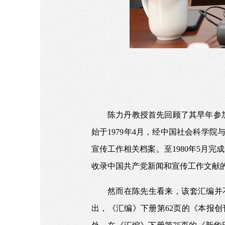
陈力丹教授首先回顾了其早年参
始于1979年4月，经中国社会科学
宣传工作相关档案。至1980年5月
收录中国共产党新闻和宣传工作文献
然而在陈先生看来，该套汇编并
出，《汇编》下册第62页的《本报