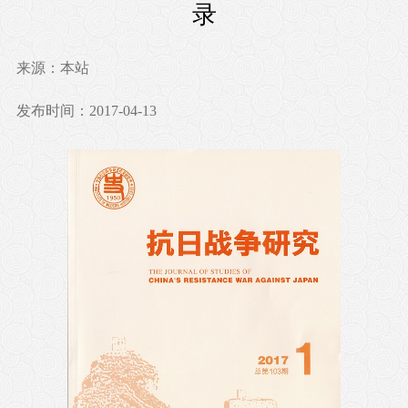
录
来源：本站
发布时间：2017-04-13