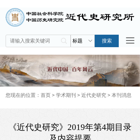
标题
搜索
您现在的位置：
首页
>
学术期刊
>
近代史研究
>
本刊消息
《近代史研究》2019年第4期目录
及内容提要