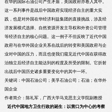
在华的国际石油公司产生矛盾，美国政府亦卷入其中。
这一系列事件是战后中国政府实现经济自主的重大实
践，也是对外国在华经济利益集团的直接挑战，涉及经
济发展模式选择、自然资源开发主导权和外资公司管理
等经济自主的核心问题。这一例子不但反映了近代中国
政府与在华外国企业关系在战后的转变和美国政府与企
业对中国的压力，而且也使我们窥见近代中国在获得政
治独立后经济自主能达到的程度及所受的限制。它折射
出战后中国历史诸多重要变化中的其中一环。
关键词：中国石油公司；美孚石油公司；石油；在华外
国企业
作者简介：陈礼军，广西大学马克思主义学院副教授
近代中国地方卫生行政的诞生：
以营口为中心的考察