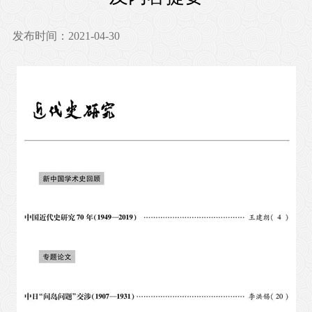
发布时间：2021-04-30