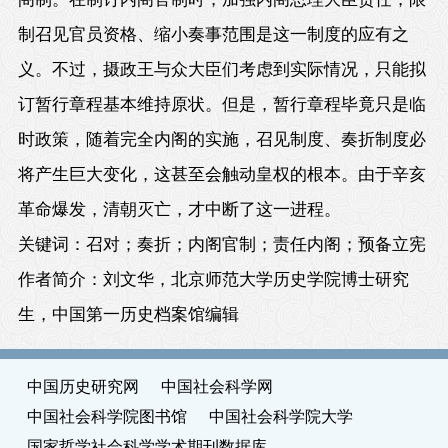
制召见官员资格、缩小奏事范围是这一制度的应有之
义。不过，摄政王与众大臣们考虑到实际情况，只能拟
订暂行章程基本维持原状。但是，暂行章程毕竟只是临
时政策，随着完全内阁的实施，召见制度、奏折制度必
将产生巨大变化，这甚至会触动皇权的根本。由于辛亥
革命爆发，清朝灭亡，才中断了这一进程。
关键词：召对；奏折；内阁官制；责任内阁；预备立宪
作者简介：刘文华，北京师范大学历史学院博士研究
生，中国第一历史档案馆编辑
中国历史研究网
中国社会科学网
中国社会科学院图书馆
中国社会科学院大学
国家哲学社会科学学术期刊数据库