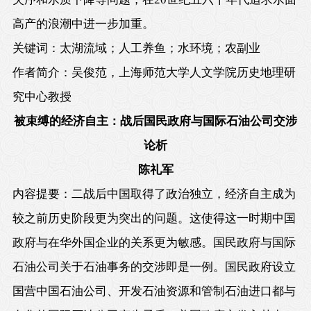
高产的浪潮中进一步加重。
关键词：太湖流域；人工养鱼；水环境；农副业
作者简介：吴俊范，上海师范大学人文学院历史地理研
究中心教授
被束缚的经济自主：战后国民政府与国际石油公司交涉
论析
陈礼军
内容提要：二战后中国取得了政治独立，经济自主成为
较之前历史阶段更为突出的问题。这使得这一时期中国
政府与在华外国企业的关系更为敏感。国民政府与国际
石油公司关于石油事务的交涉即是一例。国民政府设立
国营中国石油公司、开发石油资源和管制石油进口都与