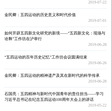
2019-07-22
金民卿：五四运动的历史意义和时代价值
2019-07-01
如何开辟五四新文化研究的新境——“五四新文化：现场与
诠释”工作坊在沪举行
2019-06-28
“五四运动的百年历史记忆”工作坊会议圆满结束
2019-06-26
金民卿：五四运动的精神遗产及其在新时代的科学传承
2019-06-28
石国亮：五四精神与新时代中国青年的责任担当——学习
习近平总书记在纪念五四运动100周年大会上的讲话
2019-05-22