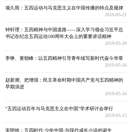
项久雨：五四运动与马克思主义在中国传播的特点及规律
2019-05-21
钟轩理：五四精神与中国道路——深入学习领会习近平总
书记在纪念五四运动100周年大会上的重要讲话精神
2019-05-20
李铮、黄朝峰：以五四精神引导青年续写新时代奋斗华章
2019-05-16
赵新潮、把增强：民主革命时期中国共产党与五四精神的
早期演进
2019-05-16
“五四运动百年与马克思主义在中国”学术研讨会举行
2019-05-15
宋明炜：五四时代·少年中国·与现代成长小说的诞生