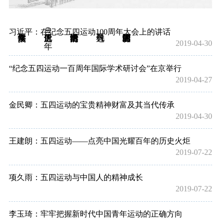
近代史所60年
习近平：在纪念五四运动100周年大会上的讲话
2019-04-30
“纪念五四运动一百周年国际学术研讨会”在京举行
2019-04-27
金民卿：五四运动的宝贵精神财富及其当代传承
2019-04-30
王建朗：五四运动——点亮中国光耀百年的历史火炬
2019-07-22
项久雨：五四运动与中国人的精神成长
2019-07-22
李玉琦：牢牢把握新时代中国青年运动的正确方向