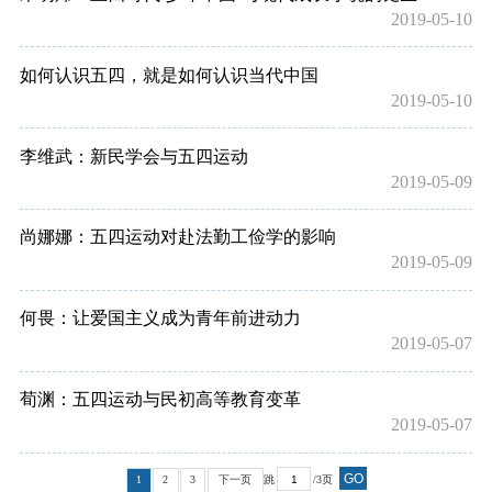
2019-05-10
如何认识五四，就是如何认识当代中国
2019-05-10
李维武：新民学会与五四运动
2019-05-09
尚娜娜：五四运动对赴法勤工俭学的影响
2019-05-09
何畏：让爱国主义成为青年前进动力
2019-05-07
荀渊：五四运动与民初高等教育变革
2019-05-07
GO
1
2
3
下一页
跳
/3页