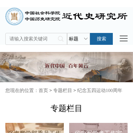
标题
搜索
您现在的位置：
首页
>
专题栏目
>
纪念五四运动100周年
专题栏目